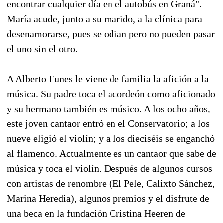
encontrar cualquier día en el autobús en Graná".
María acude, junto a su marido, a la clínica para
desenamorarse, pues se odian pero no pueden pasar
el uno sin el otro.
A Alberto Funes le viene de familia la afición a la
música. Su padre toca el acordeón como aficionado
y su hermano también es músico. A los ocho años,
este joven cantaor entró en el Conservatorio; a los
nueve eligió el violín; y a los dieciséis se enganchó
al flamenco. Actualmente es un cantaor que sabe de
música y toca el violín. Después de algunos cursos
con artistas de renombre (El Pele, Calixto Sánchez,
Marina Heredia), algunos premios y el disfrute de
una beca en la fundación Cristina Heeren de