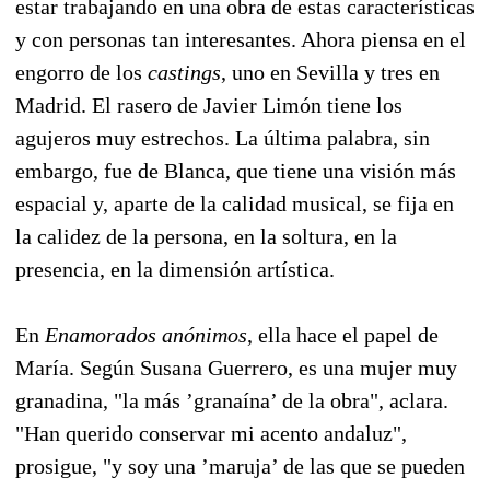
estar trabajando en una obra de estas características
y con personas tan interesantes. Ahora piensa en el
engorro de los
castings
, uno en Sevilla y tres en
Madrid. El rasero de Javier Limón tiene los
agujeros muy estrechos. La última palabra, sin
embargo, fue de Blanca, que tiene una visión más
espacial y, aparte de la calidad musical, se fija en
la calidez de la persona, en la soltura, en la
presencia, en la dimensión artística.
En
Enamorados anónimos
, ella hace el papel de
María. Según Susana Guerrero, es una mujer muy
granadina, "la más ’granaína’ de la obra", aclara.
"Han querido conservar mi acento andaluz",
prosigue, "y soy una ’maruja’ de las que se pueden