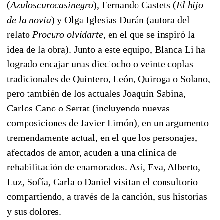
(
Azuloscurocasinegro
), Fernando Castets (
El hijo
de la novia
) y Olga Iglesias Durán (autora del
relato
Procuro olvidarte
, en el que se inspiró la
idea de la obra). Junto a este equipo, Blanca Li ha
logrado encajar unas dieciocho o veinte coplas
tradicionales de Quintero, León, Quiroga o Solano,
pero también de los actuales Joaquín Sabina,
Carlos Cano o Serrat (incluyendo nuevas
composiciones de Javier Limón), en un argumento
tremendamente actual, en el que los personajes,
afectados de amor, acuden a una clínica de
rehabilitación de enamorados. Así, Eva, Alberto,
Luz, Sofía, Carla o Daniel visitan el consultorio
compartiendo, a través de la canción, sus historias
y sus dolores.