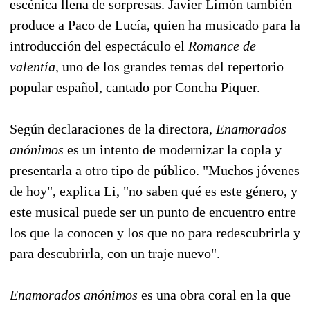
escénica llena de sorpresas. Javier Limón también
produce a Paco de Lucía, quien ha musicado para la
introducción del espectáculo el
Romance de
valentía
, uno de los grandes temas del repertorio
popular español, cantado por Concha Piquer.
Según declaraciones de la directora,
Enamorados
anónimos
es un intento de modernizar la copla y
presentarla a otro tipo de público. "Muchos jóvenes
de hoy", explica Li, "no saben qué es este género, y
este musical puede ser un punto de encuentro entre
los que la conocen y los que no para redescubrirla y
para descubrirla, con un traje nuevo".
Enamorados anónimos
es una obra coral en la que