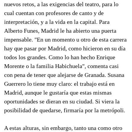
nuevos retos, a las exigencias del teatro, para lo
cual cuentan con profesores de canto y de
interpretación, y a la vida en la capital. Para
Alberto Funes, Madrid le ha abierto una puerta
impensable. "En un momento u otro de esta carrera
hay que pasar por Madrid, como hicieron en su día
todos los grandes. Como lo han hecho Enrique
Morente o la familia Habichuela", comenta casi
con pena de tener que alejarse de Granada. Susana
Guerrero lo tiene muy claro: el trabajo está en
Madrid, aunque le gustaría que estas mismas
oportunidades se dieran en su ciudad. Si viera la
posibilidad de quedarse, firmaría por la metrópoli.
A estas alturas, sin embargo, tanto una como otro