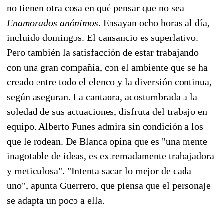
no tienen otra cosa en qué pensar que no sea
Enamorados anónimos
. Ensayan ocho horas al día,
incluido domingos. El cansancio es superlativo.
Pero también la satisfacción de estar trabajando
con una gran compañía, con el ambiente que se ha
creado entre todo el elenco y la diversión continua,
según aseguran. La cantaora, acostumbrada a la
soledad de sus actuaciones, disfruta del trabajo en
equipo. Alberto Funes admira sin condición a los
que le rodean. De Blanca opina que es "una mente
inagotable de ideas, es extremadamente trabajadora
y meticulosa". "Intenta sacar lo mejor de cada
uno", apunta Guerrero, que piensa que el personaje
se adapta un poco a ella.