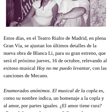
Estos días, en el Teatro Rialto de Madrid, en plena
Gran Vía, se ajustan los últimos detalles de la
nueva obra de Blanca Li, para su gran estreno, que
será el próximo jueves, 16 de octubre, relevando al
exitoso musical
Hoy no me puedo levantar
, con las
canciones de Mecano.
Enamorados anónimos. El musical de la copla
es,
como su nombre indica, un homenaje a la copla y
al amor, por partes iguales. ¿El amor tiene cura?