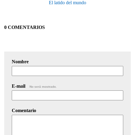
El latido del mundo
0 COMENTARIOS
Nombre
E-mail
No será mostrado.
Comentario