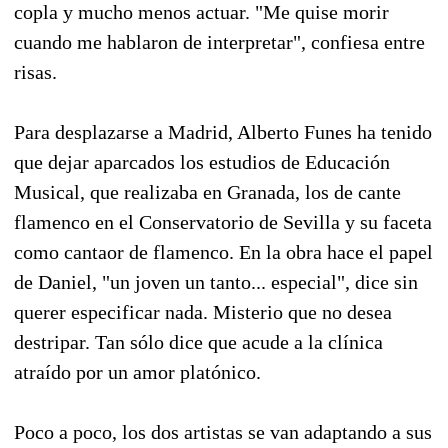
copla y mucho menos actuar. "Me quise morir
cuando me hablaron de interpretar", confiesa entre
risas.
Para desplazarse a Madrid, Alberto Funes ha tenido
que dejar aparcados los estudios de Educación
Musical, que realizaba en Granada, los de cante
flamenco en el Conservatorio de Sevilla y su faceta
como cantaor de flamenco. En la obra hace el papel
de Daniel, "un joven un tanto... especial", dice sin
querer especificar nada. Misterio que no desea
destripar. Tan sólo dice que acude a la clínica
atraído por un amor platónico.
Poco a poco, los dos artistas se van adaptando a sus