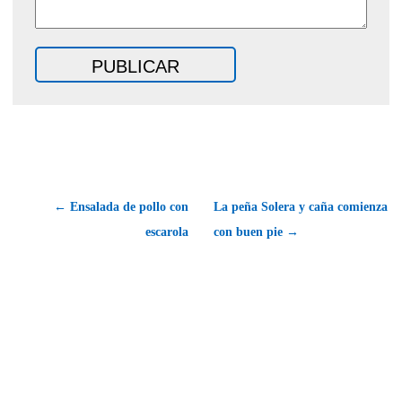
← Ensalada de pollo con
La peña Solera y caña comienza
escarola
con buen pie →