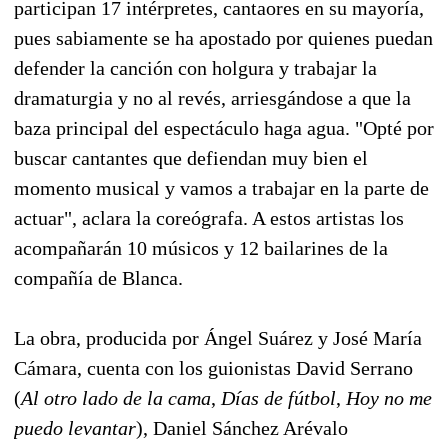
participan 17 intérpretes, cantaores en su mayoría,
pues sabiamente se ha apostado por quienes puedan
defender la canción con holgura y trabajar la
dramaturgia y no al revés, arriesgándose a que la
baza principal del espectáculo haga agua. "Opté por
buscar cantantes que defiendan muy bien el
momento musical y vamos a trabajar en la parte de
actuar", aclara la coreógrafa. A estos artistas los
acompañarán 10 músicos y 12 bailarines de la
compañía de Blanca.
La obra, producida por Ángel Suárez y José María
Cámara, cuenta con los guionistas David Serrano
(
Al otro lado de la cama
,
Días de fútbol
,
Hoy no me
puedo levantar
), Daniel Sánchez Arévalo