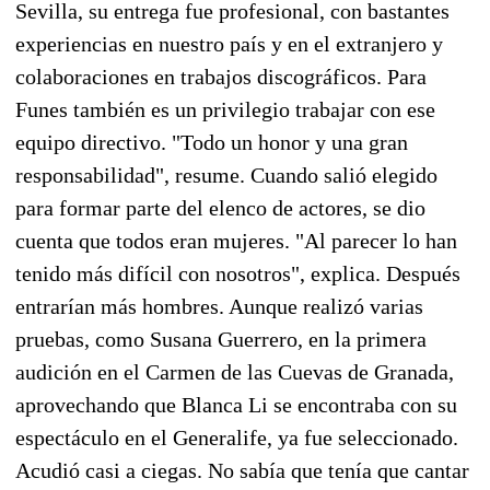
Sevilla, su entrega fue profesional, con bastantes
experiencias en nuestro país y en el extranjero y
colaboraciones en trabajos discográficos. Para
Funes también es un privilegio trabajar con ese
equipo directivo. "Todo un honor y una gran
responsabilidad", resume. Cuando salió elegido
para formar parte del elenco de actores, se dio
cuenta que todos eran mujeres. "Al parecer lo han
tenido más difícil con nosotros", explica. Después
entrarían más hombres. Aunque realizó varias
pruebas, como Susana Guerrero, en la primera
audición en el Carmen de las Cuevas de Granada,
aprovechando que Blanca Li se encontraba con su
espectáculo en el Generalife, ya fue seleccionado.
Acudió casi a ciegas. No sabía que tenía que cantar