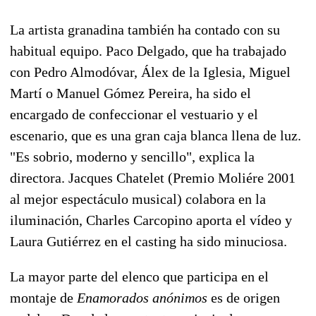
La artista granadina también ha contado con su
habitual equipo. Paco Delgado, que ha trabajado
con Pedro Almodóvar, Álex de la Iglesia, Miguel
Martí o Manuel Gómez Pereira, ha sido el
encargado de confeccionar el vestuario y el
escenario, que es una gran caja blanca llena de luz.
"Es sobrio, moderno y sencillo", explica la
directora. Jacques Chatelet (Premio Moliére 2001
al mejor espectáculo musical) colabora en la
iluminación, Charles Carcopino aporta el vídeo y
Laura Gutiérrez en el casting ha sido minuciosa.
La mayor parte del elenco que participa en el
montaje de
Enamorados anónimos
es de origen