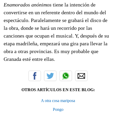
Enamorados anónimos
tiene la intención de
convertirse en un referente dentro del mundo del
espectáculo. Paralelamente se grabará el disco de
la obra, donde se hará un recorrido por las
canciones que ocupan el musical. Y, después de su
etapa madrileña, empezará una gira para llevar la
obra a otras provincias. Es muy probable que
Granada esté entre ellas.
OTROS ARTÍCULOS EN ESTE BLOG:
A otra cosa mariposa
Pongo