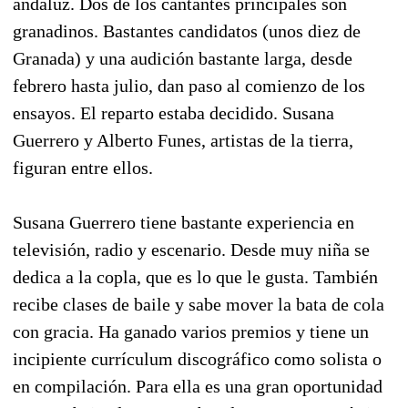
andaluz. Dos de los cantantes principales son
granadinos. Bastantes candidatos (unos diez de
Granada) y una audición bastante larga, desde
febrero hasta julio, dan paso al comienzo de los
ensayos. El reparto estaba decidido. Susana
Guerrero y Alberto Funes, artistas de la tierra,
figuran entre ellos.
Susana Guerrero tiene bastante experiencia en
televisión, radio y escenario. Desde muy niña se
dedica a la copla, que es lo que le gusta. También
recibe clases de baile y sabe mover la bata de cola
con gracia. Ha ganado varios premios y tiene un
incipiente currículum discográfico como solista o
en compilación. Para ella es una gran oportunidad