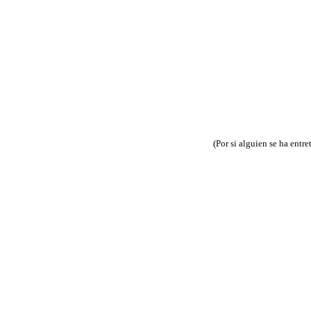
(Por si alguien se ha entre