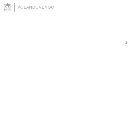
VOLANDOVENGO
1