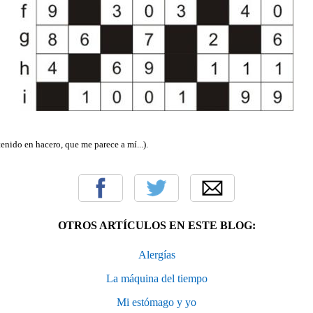
tenido en hacero, que me parece a mí...).
OTROS ARTÍCULOS EN ESTE BLOG:
Alergías
La máquina del tiempo
Mi estómago y yo