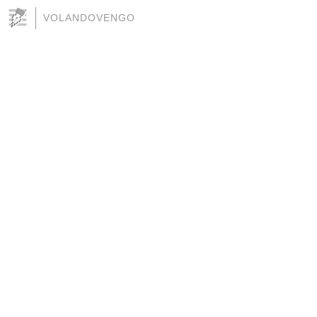
VOLANDOVENGO