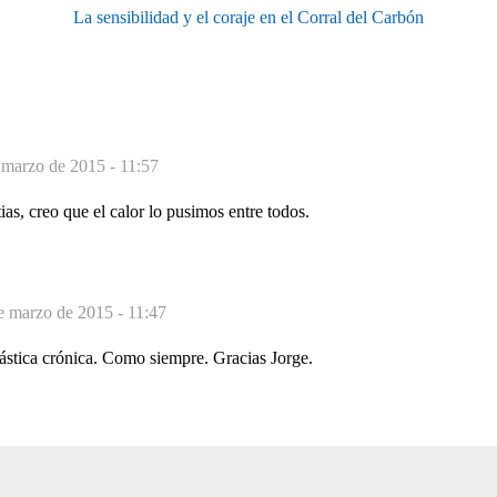
La sensibilidad y el coraje en el Corral del Carbón
 marzo de 2015 - 11:57
as, creo que el calor lo pusimos entre todos.
e marzo de 2015 - 11:47
tástica crónica. Como siempre. Gracias Jorge.