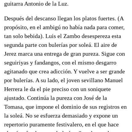
guitarra Antonio de la Luz.
Después del descanso llegan los platos fuertes. (A
propósito, en el ambigú no había nada para comer,
tan solo bebida). Luis el Zambo desespereza esta
segunda parte con bulerías por soleá. El aire de
Jerez marca una entrega de gran pureza. Sigue con
seguiriyas y fandangos, con el mismo desgarro
agitanado que crea adicción. Y vuelve a ser grande
por bulerías. A su lado, el joven sevillano Manuel
Herrera le da el pie preciso con un soniquete
ajustado. Continúa la pureza con José de la
Tomasa, que impone el dominio de sus registros en
la soleá. No se esfuerza demasiado y expone un
repertorio puramente festivalero, en el que hace