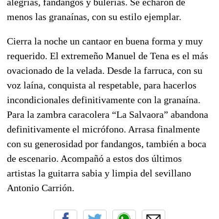
alegrías, fandangos y bulerías. Se echaron de
menos las granaínas, con su estilo ejemplar.
Cierra la noche un cantaor en buena forma y muy
requerido. El extremeño Manuel de Tena es el más
ovacionado de la velada. Desde la farruca, con su
voz laína, conquista al respetable, para hacerlos
incondicionales definitivamente con la granaína.
Para la zambra caracolera “La Salvaora” abandona
definitivamente el micrófono. Arrasa finalmente
con su generosidad por fandangos, también a boca
de escenario. Acompañó a estos dos últimos
artistas la guitarra sabia y limpia del sevillano
Antonio Carrión.