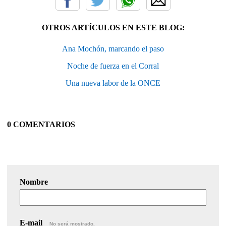
OTROS ARTÍCULOS EN ESTE BLOG:
Ana Mochón, marcando el paso
Noche de fuerza en el Corral
Una nueva labor de la ONCE
0 COMENTARIOS
Nombre
E-mail
No será mostrado.