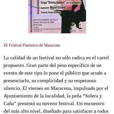
IX Festival Flamenco de Maracena
La calidad de un festival no sólo radica en el cartel
propuesto. Gran parte del peso específico de un
evento de este tipo lo pone el público que acude a
presenciarlo, su complicidad y su respetuoso
silencio. El viernes en Maracena, impulsado por el
Ayuntamiento de la localidad, la peña “Solera y
Caña” presentó su noveno festival. Un encuentro
del más alto nivel, diseñado para satisfacer a todos