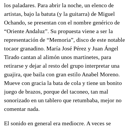
los paladares. Para abrir la noche, un elenco de
artistas, bajo la batuta (y la guitarra) de Miguel
Ochando, se presentan con el nombre genérico de
“Oriente Andaluz”
. Su propuesta viene a ser la
representación de “Memoria”, disco de este notable
tocaor granadino. María José Pérez y Juan Ángel
Tirado cantan al alimón unos martinetes, para
retirarse y dejar al resto del grupo interpretar una
guajira, que baila con gran estilo Anabel Moreno.
Mueve con gracia la bata de cola y tiene un bonito
juego de brazos, porque del taconeo, tan mal
sonorizado en un tablero que retumbaba, mejor no
comentar nada.
El sonido en general era mediocre. A veces se