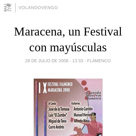
VOLANDOVENGO
Maracena, un Festival
con mayúsculas
28 DE JULIO DE 2008 - 13:33
-
FLAMENCO