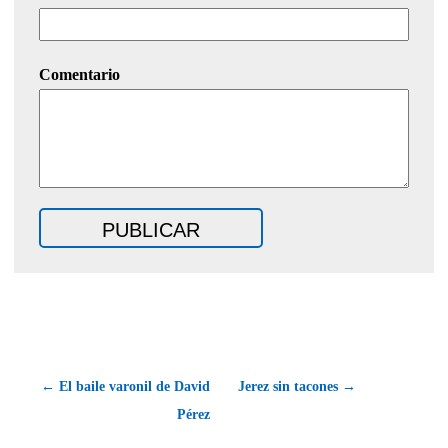
Comentario
← El baile varonil de David
Jerez sin tacones →
Pérez