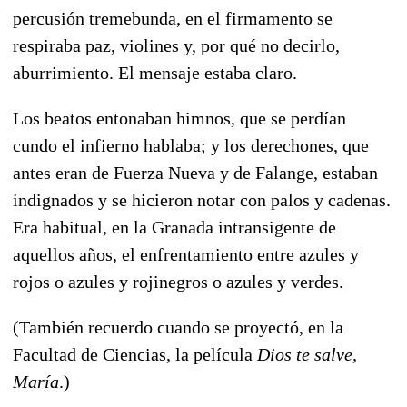
percusión tremebunda, en el firmamento se
respiraba paz, violines y, por qué no decirlo,
aburrimiento. El mensaje estaba claro.
Los beatos entonaban himnos, que se perdían
cundo el infierno hablaba; y los derechones, que
antes eran de Fuerza Nueva y de Falange, estaban
indignados y se hicieron notar con palos y cadenas.
Era habitual, en la Granada intransigente de
aquellos años, el enfrentamiento entre azules y
rojos o azules y rojinegros o azules y verdes.
(También recuerdo cuando se proyectó, en la
Facultad de Ciencias, la película
Dios te salve,
María
.)