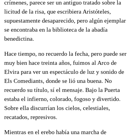
crímenes, parece ser un antiguo tratado sobre la
licitud de la risa, que escribiera Aristóteles,
supuestamente desaparecido, pero algún ejemplar
se encontraba en la biblioteca de la abadía
benedictina.
Hace tiempo, no recuerdo la fecha, pero puede ser
muy bien hace treinta años, fuimos al Arco de
Elvira para ver un espectáculo de luz y sonido de
Els Comediants, donde se lió una buena. No
recuerdo su título, sí el mensaje. Bajo la Puerta
estaba el infierno, colorado, fogoso y divertido.
Sobre ella discurrían los cielos, celestiales,
recatados, represivos.
Mientras en el erebo había una marcha de