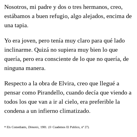
Nosotros, mi padre y dos o tres hermanos, creo,
estábamos a buen refugio, algo alejados, encima de
una tapia.
Yo era joven, pero tenía muy claro para qué lado
inclinarme. Quizá no supiera muy bien lo que
quería, pero era consciente de lo que no quería, de
ninguna manera.
Respecto a la obra de Elvira, creo que llegué a
pensar como Pirandello, cuando decía que viendo a
todos los que van a ir al cielo, era preferible la
condena a un infierno climatizado.
* Els Comediants,
Dimonis
, 1981. (© Cuadernos El Publico, nº 27).