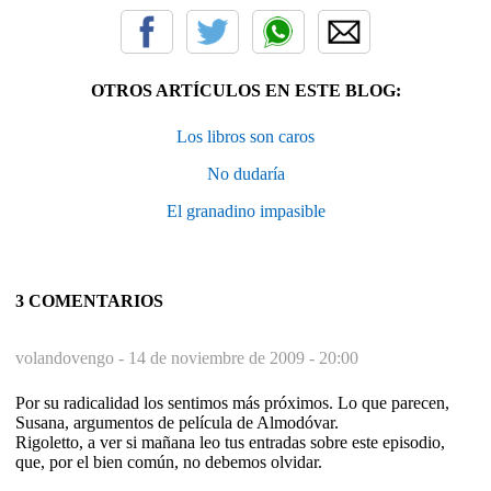
OTROS ARTÍCULOS EN ESTE BLOG:
Los libros son caros
No dudaría
El granadino impasible
3 COMENTARIOS
volandovengo -
14 de noviembre de 2009 - 20:00
Por su radicalidad los sentimos más próximos. Lo que parecen,
Susana, argumentos de película de Almodóvar.
Rigoletto, a ver si mañana leo tus entradas sobre este episodio,
que, por el bien común, no debemos olvidar.