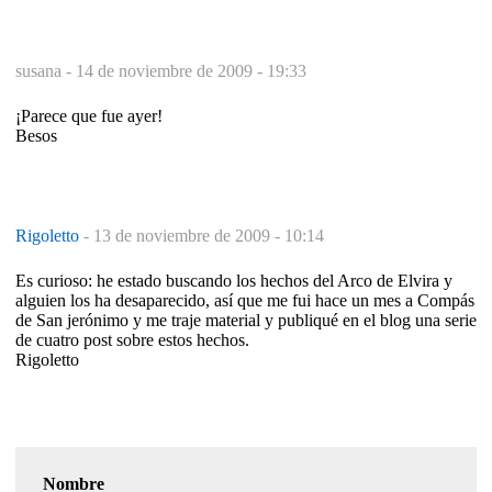
susana -
14 de noviembre de 2009 - 19:33
¡Parece que fue ayer!
Besos
Rigoletto
-
13 de noviembre de 2009 - 10:14
Es curioso: he estado buscando los hechos del Arco de Elvira y
alguien los ha desaparecido, así que me fui hace un mes a Compás
de San jerónimo y me traje material y publiqué en el blog una serie
de cuatro post sobre estos hechos.
Rigoletto
Nombre