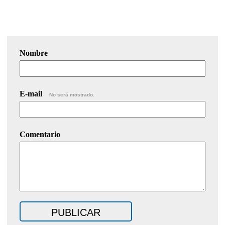
Nombre
E-mail
No será mostrado.
Comentario