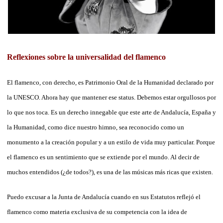
Reflexiones sobre la universalidad del flamenco
El flamenco, con derecho, es Patrimonio Oral de la Humanidad declarado por
la UNESCO. Ahora hay que mantener ese status. Debemos estar orgullosos por
lo que nos toca. Es un derecho innegable que este arte de Andalucía, España y
la Humanidad, como dice nuestro himno, sea reconocido como un
monumento a la creación popular y a un estilo de vida muy particular. Porque
el flamenco es un sentimiento que se extiende por el mundo. Al decir de
muchos entendidos (¿de todos?), es una de las músicas más ricas que existen.
Puedo excusar a la Junta de Andalucía cuando en sus Estatutos reflejó el
flamenco como materia exclusiva de su competencia con la idea de