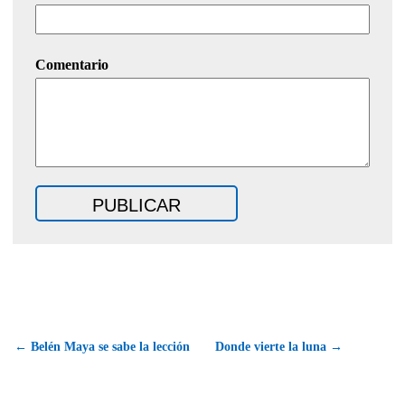
Comentario
← Belén Maya se sabe la lección
Donde vierte la luna →