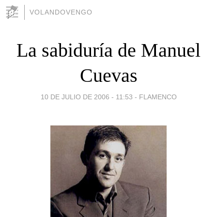
VOLANDOVENGO
La sabiduría de Manuel
Cuevas
10 DE JULIO DE 2006 - 11:53
-
FLAMENCO