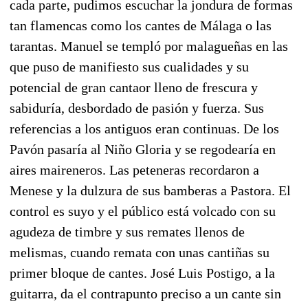
cada parte, pudimos escuchar la jondura de formas
tan flamencas como los cantes de Málaga o las
tarantas. Manuel se templó por malagueñas en las
que puso de manifiesto sus cualidades y su
potencial de gran cantaor lleno de frescura y
sabiduría, desbordado de pasión y fuerza. Sus
referencias a los antiguos eran continuas. De los
Pavón pasaría al Niño Gloria y se regodearía en
aires maireneros. Las peteneras recordaron a
Menese y la dulzura de sus bamberas a Pastora. El
control es suyo y el público está volcado con su
agudeza de timbre y sus remates llenos de
melismas, cuando remata con unas cantiñas su
primer bloque de cantes. José Luis Postigo, a la
guitarra, da el contrapunto preciso a un cante sin