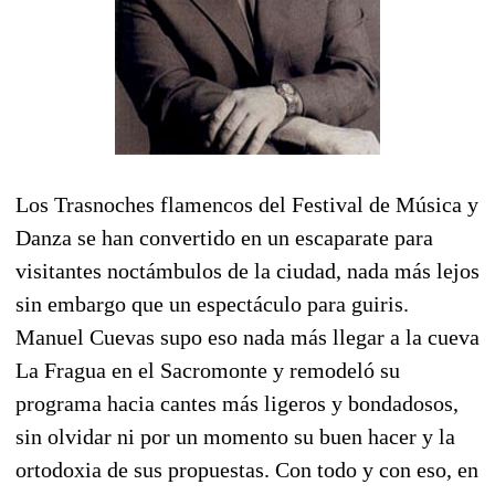
Los Trasnoches flamencos del Festival de Música y
Danza se han convertido en un escaparate para
visitantes noctámbulos de la ciudad, nada más lejos
sin embargo que un espectáculo para guiris.
Manuel Cuevas supo eso nada más llegar a la cueva
La Fragua en el Sacromonte y remodeló su
programa hacia cantes más ligeros y bondadosos,
sin olvidar ni por un momento su buen hacer y la
ortodoxia de sus propuestas. Con todo y con eso, en