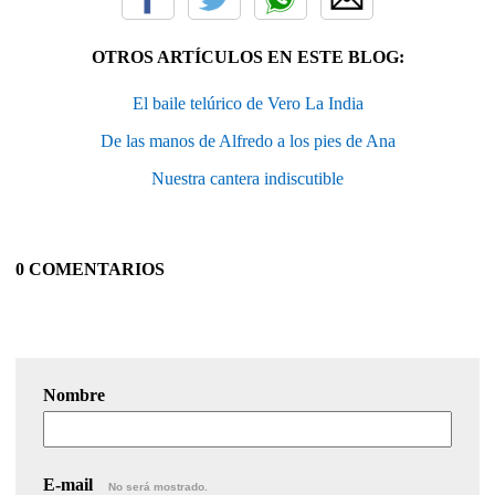
OTROS ARTÍCULOS EN ESTE BLOG:
El baile telúrico de Vero La India
De las manos de Alfredo a los pies de Ana
Nuestra cantera indiscutible
0 COMENTARIOS
Nombre
E-mail
No será mostrado.