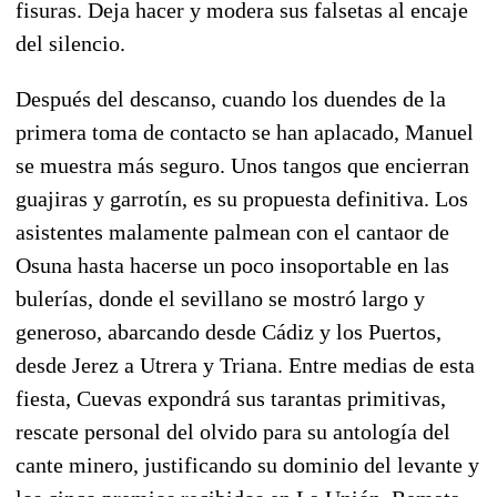
fisuras. Deja hacer y modera sus falsetas al encaje
del silencio.
Después del descanso, cuando los duendes de la
primera toma de contacto se han aplacado, Manuel
se muestra más seguro. Unos tangos que encierran
guajiras y garrotín, es su propuesta definitiva. Los
asistentes malamente palmean con el cantaor de
Osuna hasta hacerse un poco insoportable en las
bulerías, donde el sevillano se mostró largo y
generoso, abarcando desde Cádiz y los Puertos,
desde Jerez a Utrera y Triana. Entre medias de esta
fiesta, Cuevas expondrá sus tarantas primitivas,
rescate personal del olvido para su antología del
cante minero, justificando su dominio del levante y