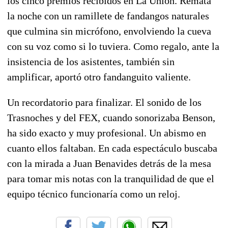
los cinco premios recibidos en La Unión. Remata
la noche con un ramillete de fandangos naturales
que culmina sin micrófono, envolviendo la cueva
con su voz como si lo tuviera. Como regalo, ante la
insistencia de los asistentes, también sin
amplificar, aportó otro fandanguito valiente.
Un recordatorio para finalizar. El sonido de los
Trasnoches y del FEX, cuando sonorizaba Benson,
ha sido exacto y muy profesional. Un abismo en
cuanto ellos faltaban. En cada espectáculo buscaba
con la mirada a Juan Benavides detrás de la mesa
para tomar mis notas con la tranquilidad de que el
equipo técnico funcionaría como un reloj.