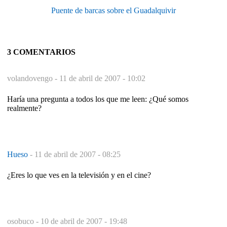
Puente de barcas sobre el Guadalquivir
3 COMENTARIOS
volandovengo -
11 de abril de 2007 - 10:02
Haría una pregunta a todos los que me leen: ¿Qué somos
realmente?
Hueso
-
11 de abril de 2007 - 08:25
¿Eres lo que ves en la televisión y en el cine?
osobuco -
10 de abril de 2007 - 19:48