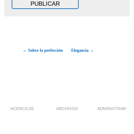
← Sobre la perfección
Elegancia →
ACERCA DE
ARCHIVOS
ADMINISTRAR