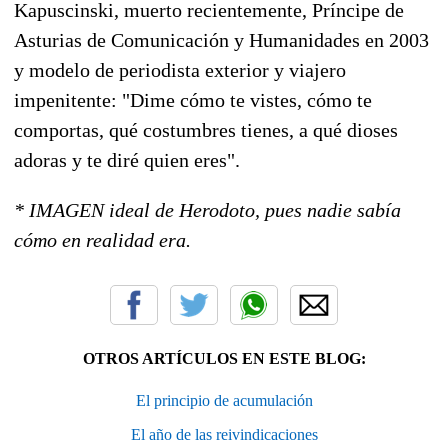
Kapuscinski, muerto recientemente, Príncipe de
Asturias de Comunicación y Humanidades en 2003
y modelo de periodista exterior y viajero
impenitente: "Dime cómo te vistes, cómo te
comportas, qué costumbres tienes, a qué dioses
adoras y te diré quien eres".
* IMAGEN ideal de Herodoto, pues nadie sabía
cómo en realidad era.
OTROS ARTÍCULOS EN ESTE BLOG:
El principio de acumulación
El año de las reivindicaciones